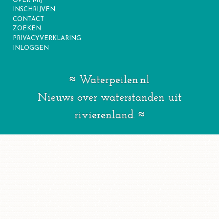
OVER MIJ
INSCHRIJVEN
CONTACT
ZOEKEN
PRIVACYVERKLARING
INLOGGEN
Waterpeilen.nl
Nieuws over waterstanden uit
rivierenland.