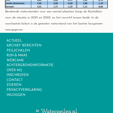
Berekende waterstanden voor een aantal plaatsen langs de Rijntakken
voor de situatie in 2010 en 2022. en het verschil tussen beide. In de
voorlaatste kolom is de gemeten waterstand van het laatste hoogwater
weergegeven.
ACTUEEL
ARCHIEF BERICHTEN
PEILSCHALEN
RIJN & MAAS
WEBCAMS
ACHTERGRONDINFORMATIE
OVER MIJ
INSCHRIJVEN
CONTACT
ZOEKEN
PRIVACYVERKLARING
INLOGGEN
Waterpeilen.nl