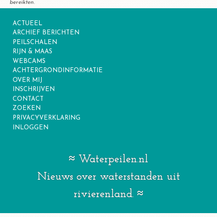
bereikten.
ACTUEEL
ARCHIEF BERICHTEN
PEILSCHALEN
RIJN & MAAS
WEBCAMS
ACHTERGRONDINFORMATIE
OVER MIJ
INSCHRIJVEN
CONTACT
ZOEKEN
PRIVACYVERKLARING
INLOGGEN
Waterpeilen.nl
Nieuws over waterstanden uit
rivierenland.