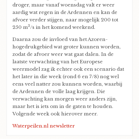
droger, maar vanaf woensdag valt er weer
aardig wat regen in de Ardennen en kan de
afvoer verder stijgen, naar mogelijk 200 tot
3
250 m
/s in het komend weekend.
Daarna zou de invloed van het Azoren-
hogedrukgebied wat groter kunnen worden,
zodat de afvoer weer wat gaat dalen. In de
laatste verwachting van het Europese
weermodel zag ik echter ook een scenario dat
het later in die week (rond 6 en 7/8) nog wel
eens veel natter zou kunnen worden, waarbij
de Ardennen de volle laag krijgen. Die
verwachting kan morgen weer anders zijn,
maar het is iets om in de gaten te houden.
Volgende week ook hierover meer.
Waterpeilen.nl newsletter