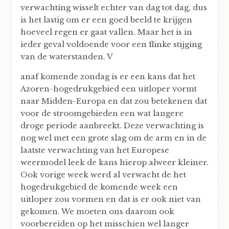
verwachting wisselt echter van dag tot dag, dus
is het lastig om er een goed beeld te krijgen
hoeveel regen er gaat vallen. Maar het is in
ieder geval voldoende voor een flinke stijging
van de waterstanden. V
anaf komende zondag is er een kans dat het
Azoren-hogedrukgebied een uitloper vormt
naar Midden-Europa en dat zou betekenen dat
voor de stroomgebieden een wat langere
droge periode aanbreekt. Deze verwachting is
nog wel met een grote slag om de arm en in de
laatste verwachting van het Europese
weermodel leek de kans hierop alweer kleiner.
Ook vorige week werd al verwacht de het
hogedrukgebied de komende week een
uitloper zou vormen en dat is er ook niet van
gekomen. We moeten ons daarom ook
voorbereiden op het misschien wel langer