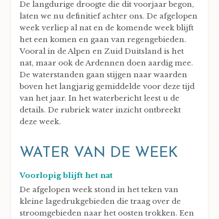
De langdurige droogte die dit voorjaar begon,
laten we nu definitief achter ons. De afgelopen
week verliep al nat en de komende week blijft
het een komen en gaan van regengebieden.
Vooral in de Alpen en Zuid Duitsland is het
nat, maar ook de Ardennen doen aardig mee.
De waterstanden gaan stijgen naar waarden
boven het langjarig gemiddelde voor deze tijd
van het jaar. In het waterbericht leest u de
details. De rubriek water inzicht ontbreekt
deze week.
WATER VAN DE WEEK
Voorlopig blijft het nat
De afgelopen week stond in het teken van
kleine lagedrukgebieden die traag over de
stroomgebieden naar het oosten trokken. Een