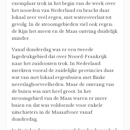
exemplaar trok in het begin van de week over
het noorden van Nederland en bracht daar
lokaal zeer veel regen, met wateroverlast tot
gevolg. In de stroomgebieden viel ook regen:
de Rijn het meest en de Maas ontving duidelijk
minder.
Vanaf donderdag was er een tweede
lagedrukgebied dat over Noord-Frankrijk
naar het zuidoosten trok. In Nederland
merkten vooral de zuidelijke provincies daar
wat van met lokaal regenbuien met flinke
neerslaghoeveelheden. Maar de omvang van
de buien was niet heel groot. In het
stroomgebied van de Maas waren er meer
buien en dat was voldoende voor enkele
uitschieters in de Maasafvoer vanaf
donderdag.