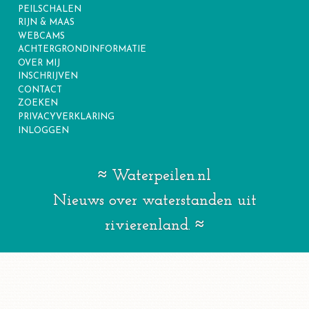
PEILSCHALEN
RIJN & MAAS
WEBCAMS
ACHTERGRONDINFORMATIE
OVER MIJ
INSCHRIJVEN
CONTACT
ZOEKEN
PRIVACYVERKLARING
INLOGGEN
Waterpeilen.nl
Nieuws over waterstanden uit
rivierenland.