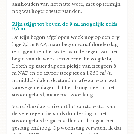
aanhouden van het natte weer, met op termijn
nog wat hogere waterstanden.
Rijn stijgt tot boven de 9 m, mogelijk zelfs
9,5 m.
De Rijn begon afgelopen week nog op een erg
lage 7,5 m NAP, maar begon vanaf donderdag
te stijgen toen het water van de regen van het
begin van de week arriveerde. Er volgde bij
Lobith op zaterdag een piekje van net geen 8
3
m NAP en de afvoer steeg tot ca 1.350 m
/s.
Inmiddels dalen de stand en afvoer weer wat
vanwege de dagen dat het droog bleef in het
stroomgebied, maar niet voor lang.
Vanaf dinsdag arriveert het eerste water van
de vele regen die sinds donderdag in het
stroomgebied is gaan vallen en dan gaat het
gestaag omhoog. Op woensdag verwacht ik dat